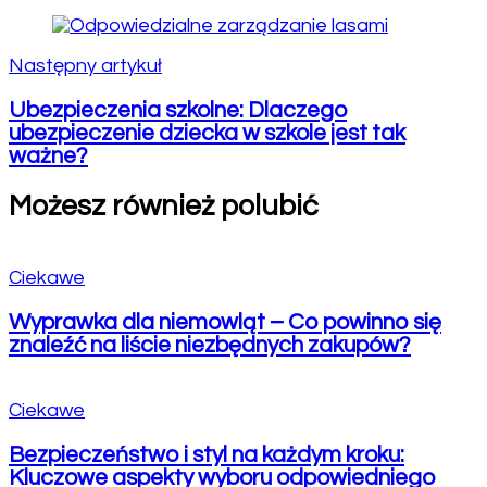
Następny artykuł
Ubezpieczenia szkolne: Dlaczego
ubezpieczenie dziecka w szkole jest tak
ważne?
Możesz również polubić
Ciekawe
Wyprawka dla niemowląt – Co powinno się
znaleźć na liście niezbędnych zakupów?
Ciekawe
Bezpieczeństwo i styl na każdym kroku:
Kluczowe aspekty wyboru odpowiedniego