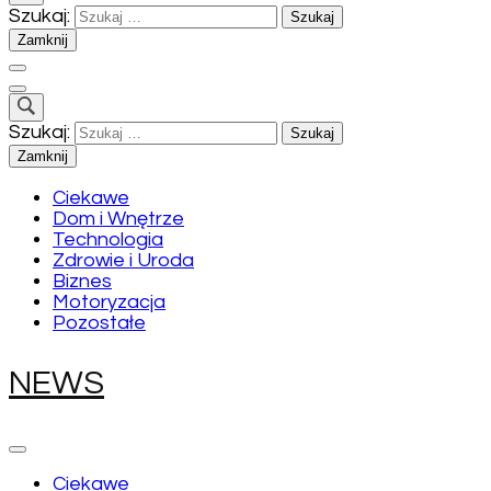
Szukaj:
Zamknij
Szukaj:
Zamknij
Ciekawe
Dom i Wnętrze
Technologia
Zdrowie i Uroda
Biznes
Motoryzacja
Pozostałe
NEWS
Ciekawe