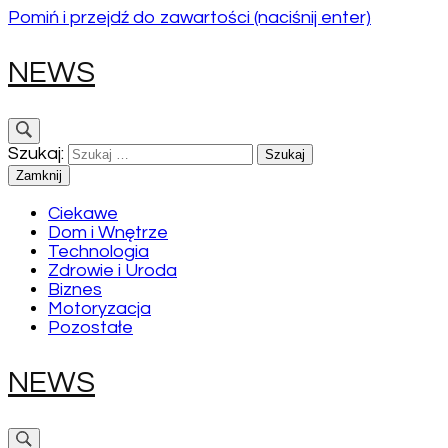
Pomiń i przejdź do zawartości (naciśnij enter)
NEWS
Szukaj:
Zamknij
Ciekawe
Dom i Wnętrze
Technologia
Zdrowie i Uroda
Biznes
Motoryzacja
Pozostałe
NEWS