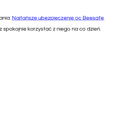
ania:
Najtańsze ubezpieczenie oc Beesafe
.
 spokojnie korzystać z niego na co dzień.