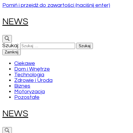
Pomiń i przejdź do zawartości (naciśnij enter)
NEWS
Szukaj:
Zamknij
Ciekawe
Dom i Wnętrze
Technologia
Zdrowie i Uroda
Biznes
Motoryzacja
Pozostałe
NEWS