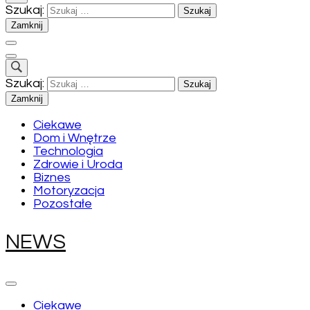
Szukaj:
Zamknij
Szukaj:
Zamknij
Ciekawe
Dom i Wnętrze
Technologia
Zdrowie i Uroda
Biznes
Motoryzacja
Pozostałe
NEWS
Ciekawe