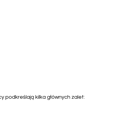
podkreślają kilka głównych zalet: