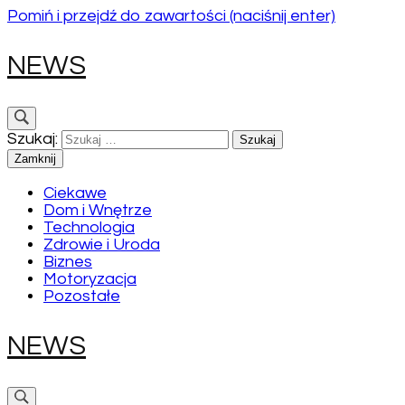
Pomiń i przejdź do zawartości (naciśnij enter)
NEWS
Szukaj:
Zamknij
Ciekawe
Dom i Wnętrze
Technologia
Zdrowie i Uroda
Biznes
Motoryzacja
Pozostałe
NEWS