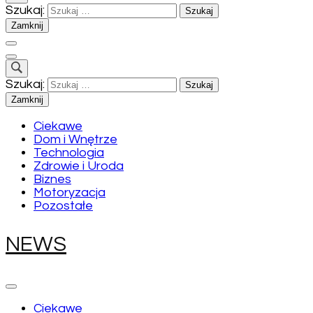
Szukaj:
Zamknij
Szukaj:
Zamknij
Ciekawe
Dom i Wnętrze
Technologia
Zdrowie i Uroda
Biznes
Motoryzacja
Pozostałe
NEWS
Ciekawe