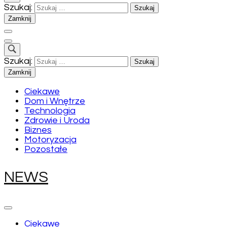
Szukaj:
Zamknij
Szukaj:
Zamknij
Ciekawe
Dom i Wnętrze
Technologia
Zdrowie i Uroda
Biznes
Motoryzacja
Pozostałe
NEWS
Ciekawe