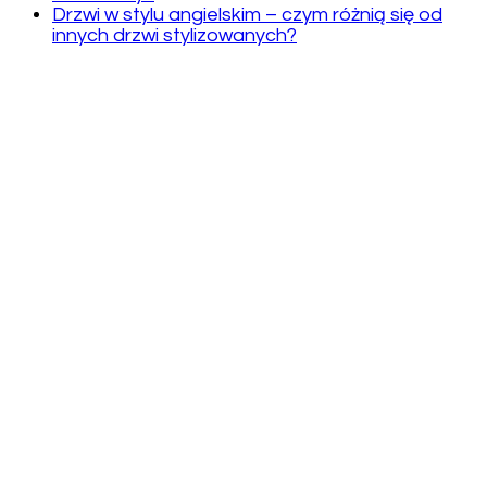
Drzwi w stylu angielskim – czym różnią się od
innych drzwi stylizowanych?