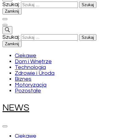
Szukaj:
Zamknij
Szukaj:
Zamknij
Ciekawe
Dom i Wnętrze
Technologia
Zdrowie i Uroda
Biznes
Motoryzacja
Pozostałe
NEWS
Ciekawe