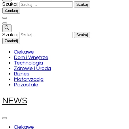
Szukaj:
Zamknij
Szukaj:
Zamknij
Ciekawe
Dom i Wnętrze
Technologia
Zdrowie i Uroda
Biznes
Motoryzacja
Pozostałe
NEWS
Ciekawe