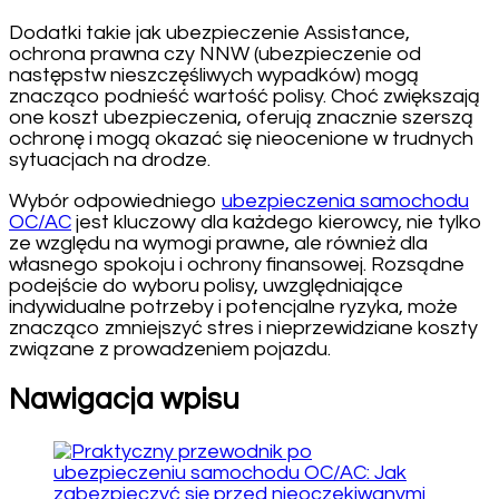
Dodatki takie jak ubezpieczenie Assistance,
ochrona prawna czy NNW (ubezpieczenie od
następstw nieszczęśliwych wypadków) mogą
znacząco podnieść wartość polisy. Choć zwiększają
one koszt ubezpieczenia, oferują znacznie szerszą
ochronę i mogą okazać się nieocenione w trudnych
sytuacjach na drodze.
Wybór odpowiedniego
ubezpieczenia samochodu
OC/AC
jest kluczowy dla każdego kierowcy, nie tylko
ze względu na wymogi prawne, ale również dla
własnego spokoju i ochrony finansowej. Rozsądne
podejście do wyboru polisy, uwzględniające
indywidualne potrzeby i potencjalne ryzyka, może
znacząco zmniejszyć stres i nieprzewidziane koszty
związane z prowadzeniem pojazdu.
Nawigacja wpisu