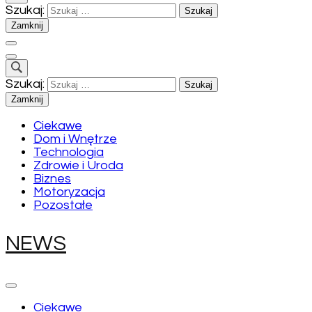
Szukaj:
Zamknij
Szukaj:
Zamknij
Ciekawe
Dom i Wnętrze
Technologia
Zdrowie i Uroda
Biznes
Motoryzacja
Pozostałe
NEWS
Ciekawe