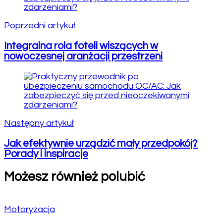
Poprzedni artykuł
Integralna rola foteli wiszących w
nowoczesnej aranżacji przestrzeni
Następny artykuł
Jak efektywnie urządzić mały przedpokój?
Porady i inspiracje
Możesz również polubić
Motoryzacja