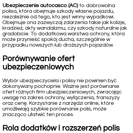
Ubezpieczenie autocasco (AC)
to dobrowolna
polisa, która obejmuje szkody własne pojazdu,
niezależnie od tego, kto jest winny wypadkowi.
Obejmuje ona zazwyczaj zdarzenia takie jak kolizje,
kradzież, akty wandalizmu, czy szkody naturalne jak
gradobicie. To dodatkowa warstwa ochrony, która
może przynieść spokój ducha, szczególnie w
przypadku nowszych lub droższych pojazdów.
Porównywanie ofert
ubezpieczeniowych
Wybór ubezpieczyciela i polisy nie powinien być
dokonywany pochopnie. Ważne jest porównanie
ofert różnych firm ubezpieczeniowych, zwracając
uwagę na zakres ochrony, wyłączenia, franszyzy
oraz cenę. Korzystanie z narzędzi online, które
umożliwiają szybkie porównanie polis, może
znacząco ułatwić ten proces.
Rola dodatków i rozszerzeń polis