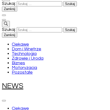
Szukaj:
Zamknij
Szukaj:
Zamknij
Ciekawe
Dom i Wnętrze
Technologia
Zdrowie i Uroda
Biznes
Motoryzacja
Pozostałe
NEWS
Ciekawe