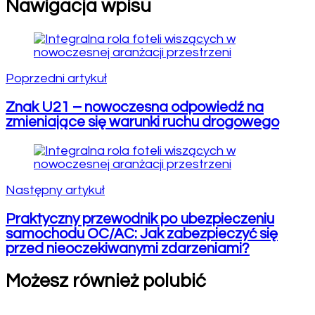
Nawigacja wpisu
Poprzedni artykuł
Znak U21 – nowoczesna odpowiedź na
zmieniające się warunki ruchu drogowego
Następny artykuł
Praktyczny przewodnik po ubezpieczeniu
samochodu OC/AC: Jak zabezpieczyć się
przed nieoczekiwanymi zdarzeniami?
Możesz również polubić